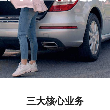
三大核心业务