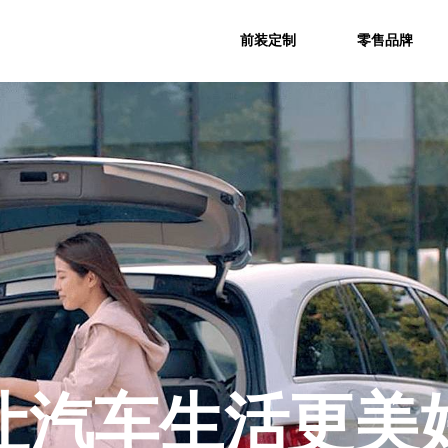
前装定制
零售品牌
让汽车生活更美