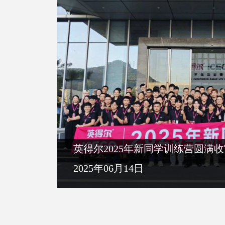
英得尔2025年新同学训练营圆满
2025年06月14日