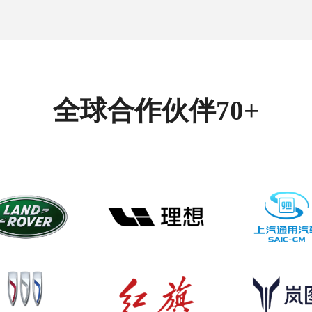
全球合作伙伴70+