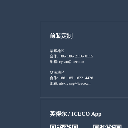
前装定制
华东地区
合作: +86- 186- 2116- 0115
邮箱: cy.wu@iceco.cn
华南地区
合作: +86- 185- 1622- 4426
邮箱: alex.yang@iceco.cn
英得尔 / ICECO App