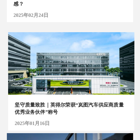
感？
2025年02月24日
坚守质量致胜｜英得尔荣获“岚图汽车供应商质量
优秀业务伙伴”称号
2025年01月16日