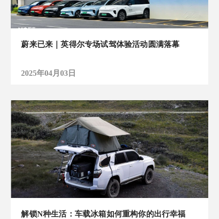
蔚来已来｜英得尔专场试驾体验活动圆满落幕
2025年04月03日
解锁N种生活：车载冰箱如何重构你的出行幸福