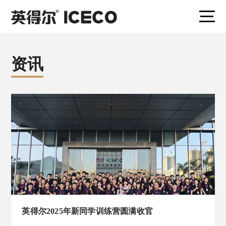
资讯
英得尔2025年新同学训练营圆满收官