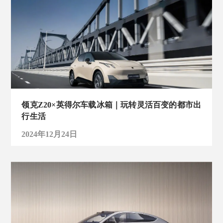
领克Z20×英得尔车载冰箱｜玩转灵活百变的都市出
行生活
2024年12月24日