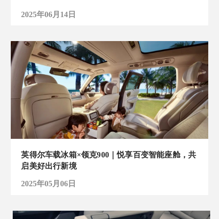
2025年06月14日
英得尔车载冰箱×领克900｜悦享百变智能座舱，共
启美好出行新境
2025年05月06日