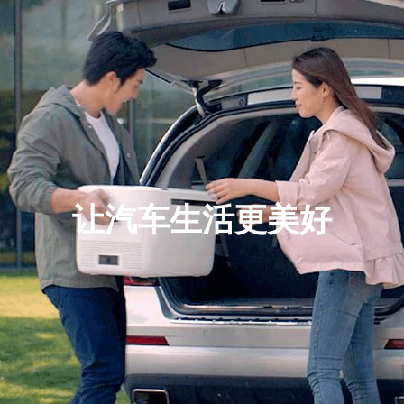
让汽车生活更美好