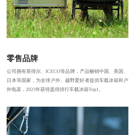
零售品牌
公司拥有英得尔、ICECO等品牌，产品畅销中国、美国、
日本等国家，为全球户外、越野爱好者提供车载冰箱和户
外电器，2023年获得盖得排行车载冰箱Top1。