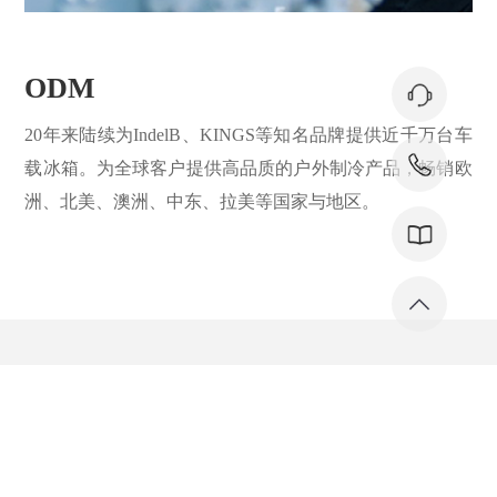
ODM
20年来陆续为IndelB、KINGS等知名品牌提供近千万台车
载冰箱。为全球客户提供高品质的户外制冷产品，畅销欧
洲、北美、澳洲、中东、拉美等国家与地区。
公司新闻