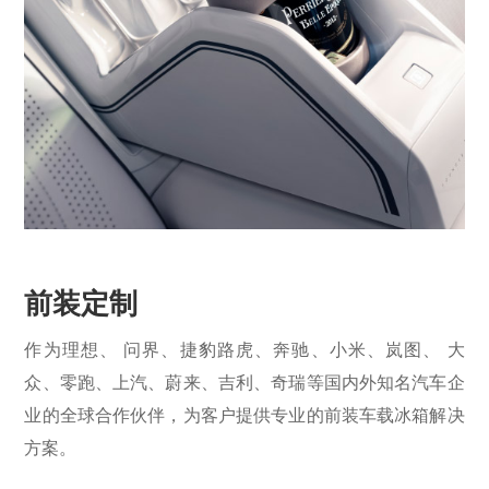
前装定制
作为理想、 问界、捷豹路虎、奔驰、小米、岚图、 大
众、零跑、上汽、蔚来、吉利、奇瑞等国内外知名汽车企
业的全球合作伙伴，为客户提供专业的前装车载冰箱解决
方案。