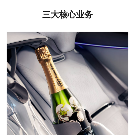
三大核心业务