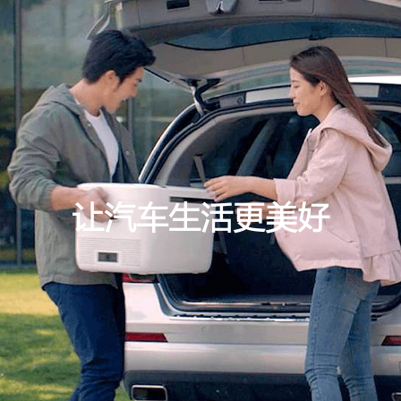
让汽车生活更美好