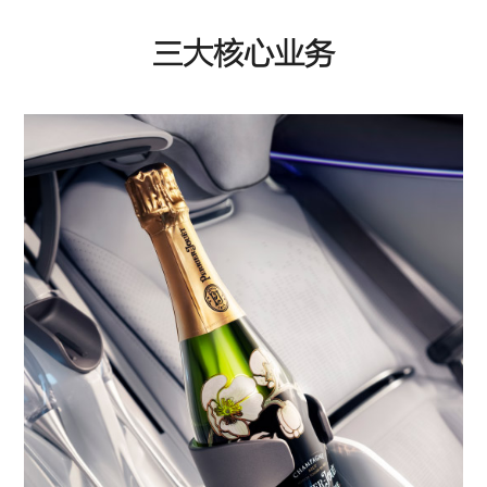
三大核心业务