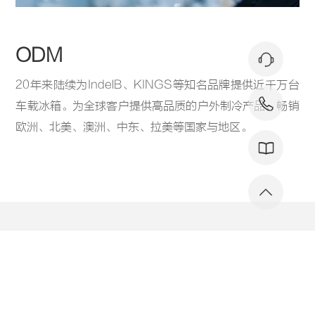
ODM
20年来陆续为IndelB、KINGS等知名品牌提供近千万台
车载冰箱。为全球客户提供高品质的户外制冷产品，畅销
欧洲、北美、澳洲、中东、拉美等国家与地区。
公司新闻