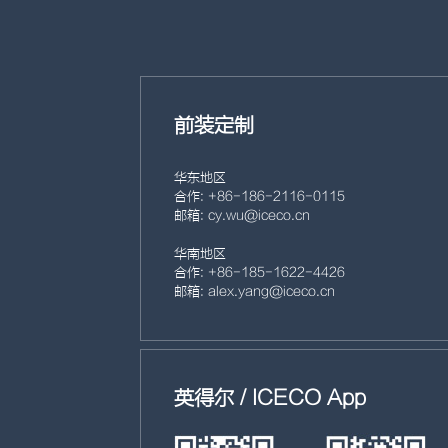
前装定制
华东地区
合作: +86- 186- 2116- 0115
邮箱: cy.wu@iceco.cn
华南地区
合作: +86- 185- 1622- 4426
邮箱: alex.yang@iceco.cn
英得尔 / ICECO App