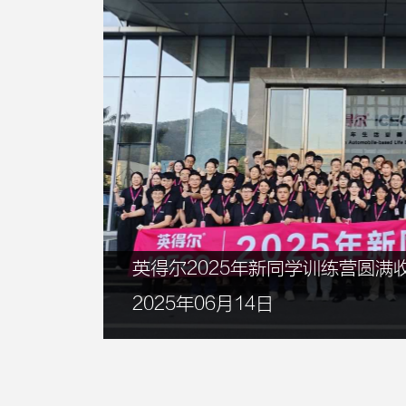
英得尔2025年新同学训练营圆满
2025年06月14日