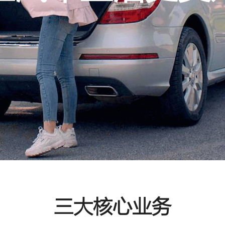
三大核心业务