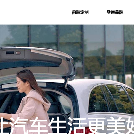
前装定制
零售品牌
让汽车生活更美