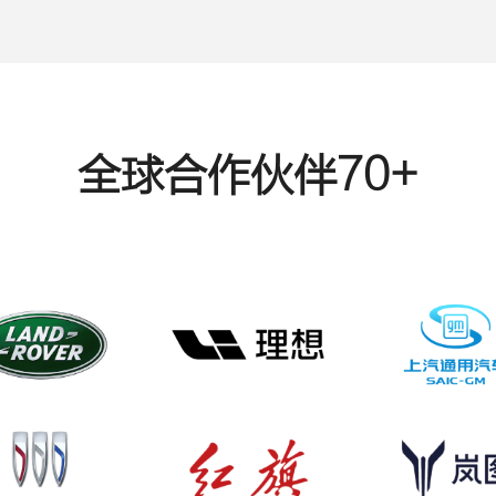
全球合作伙伴70+