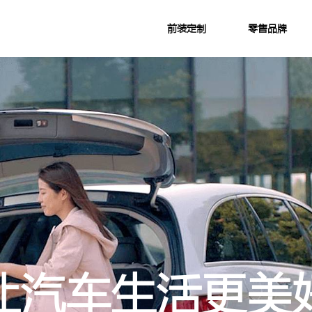
前装定制
零售品牌
让汽车生活更美