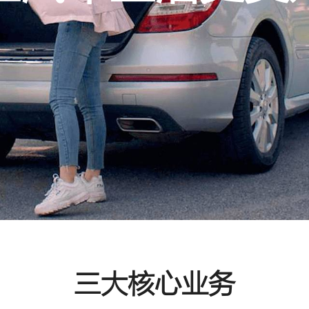
三大核心业务