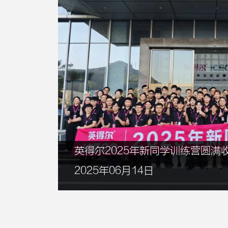
英得尔2025年新同学训练营圆满
2025年06月14日