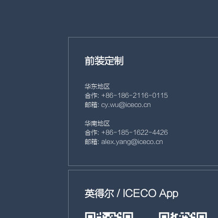
前装定制
华东地区
合作: +86- 186- 2116- 0115
邮箱: cy.wu@iceco.cn
华南地区
合作: +86- 185- 1622- 4426
邮箱: alex.yang@iceco.cn
英得尔 / ICECO App