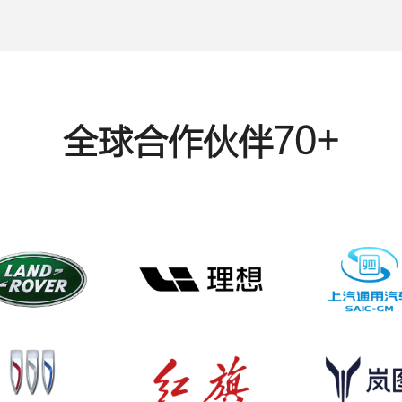
全球合作伙伴70+