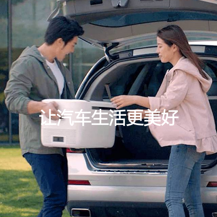
让汽车生活更美好