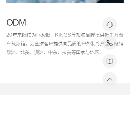
ODM
20年来陆续为IndelB、KINGS等知名品牌提供近千万台
车载冰箱。为全球客户提供高品质的户外制冷产品，畅销
欧洲、北美、澳洲、中东、拉美等国家与地区。
公司新闻