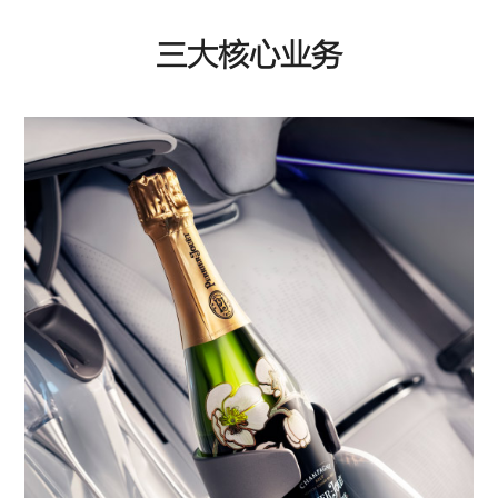
三大核心业务