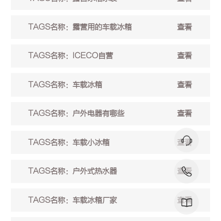
TAGS名称：露营用的车载冰箱
查看
TAGS名称：ICECO自营
查看
TAGS名称：车载冰箱
查看
TAGS名称：户外电器有哪些
查看
TAGS名称：车载小冰箱
查看
TAGS名称：户外式热水器
查看
TAGS名称：车载冰箱厂家
查看