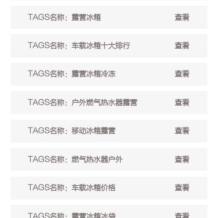
TAGS名称：露营冰箱
查看
TAGS名称：车载冰箱十大排行
查看
TAGS名称：露营冰箱冷冻
查看
TAGS名称：户外燃气热水器露营
查看
TAGS名称：移动冰箱露营
查看
TAGS名称：燃气热水器户外
查看
TAGS名称：车载冰箱价格
查看
TAGS名称：露营冰箱冰袋
查看