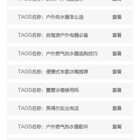
TAGS名称：户外热水器怎么选
查看
TAGS名称：自驾游户外电器必备
查看
TAGS名称：户外燃气热水器选购技巧
查看
TAGS名称：便携式车载冰箱推荐
查看
TAGS名称：露营冰箱够用吗
查看
TAGS名称：英得尔实业电话
查看
TAGS名称：户外燃气热水器配件
查看