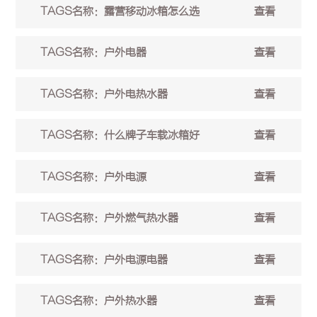
TAGS名称：露营移动冰箱怎么选
查看
TAGS名称：户外电器
查看
TAGS名称：户外电热水器
查看
TAGS名称：什么牌子车载冰箱好
查看
TAGS名称：户外电源
查看
TAGS名称：户外燃气热水器
查看
TAGS名称：户外电源电器
查看
TAGS名称：户外热水器
查看